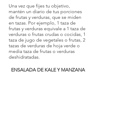
Una vez que fijes tu objetivo, 
mantén un diario de tus porciones 
de frutas y verduras, que se miden 
en tazas. Por ejemplo, 1 taza de 
frutas y verduras equivale a 1 taza de 
verduras o frutas crudas o cocidas, 1 
taza de jugo de vegetales o frutas, 2 
tazas de verduras de hoja verde o 
media taza de frutas o verduras 
deshidratadas.
ENSALADA DE KALE Y MANZANA