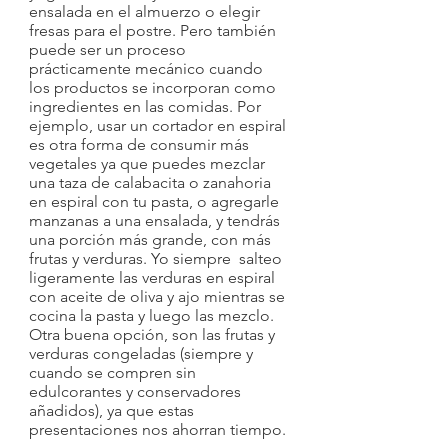
ensalada en el almuerzo o elegir 
fresas para el postre. Pero también 
puede ser un proceso 
prácticamente mecánico cuando 
los productos se incorporan como 
ingredientes en las comidas. Por 
ejemplo, usar un cortador en espiral 
es otra forma de consumir más 
vegetales ya que puedes mezclar 
una taza de calabacita o zanahoria 
en espiral con tu pasta, o agregarle 
manzanas a una ensalada, y tendrás 
una porción más grande, con más 
frutas y verduras. Yo siempre  salteo 
ligeramente las verduras en espiral 
con aceite de oliva y ajo mientras se 
cocina la pasta y luego las mezclo. 
Otra buena opción, son las frutas y 
verduras congeladas (siempre y 
cuando se compren sin 
edulcorantes y conservadores 
añadidos), ya que estas 
presentaciones nos ahorran tiempo.