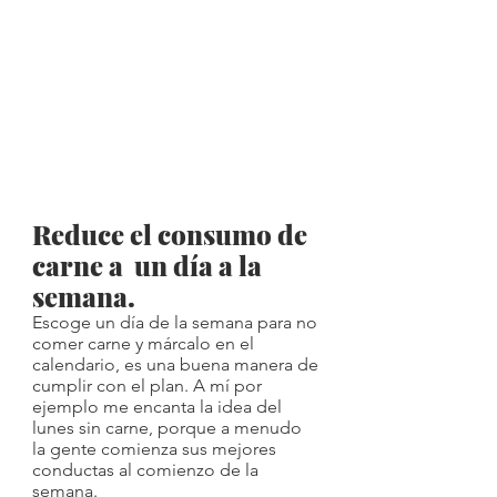
Reduce el consumo de 
carne a  un día a la 
semana.  
Escoge un día de la semana para no 
comer carne y márcalo en el 
calendario, es una buena manera de 
cumplir con el plan. A mí por 
ejemplo me encanta la idea del 
lunes sin carne, porque a menudo 
la gente comienza sus mejores 
conductas al comienzo de la 
semana.