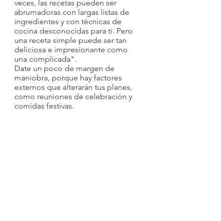
veces, las recetas pueden ser 
abrumadoras con largas listas de 
ingredientes y con técnicas de 
cocina desconocidas para ti. Pero 
una receta simple puede ser tan 
deliciosa e impresionante como 
una complicada".
Date un poco de margen de 
maniobra, porque hay factores 
externos que alterarán tus planes, 
como reuniones de celebración y 
comidas festivas.