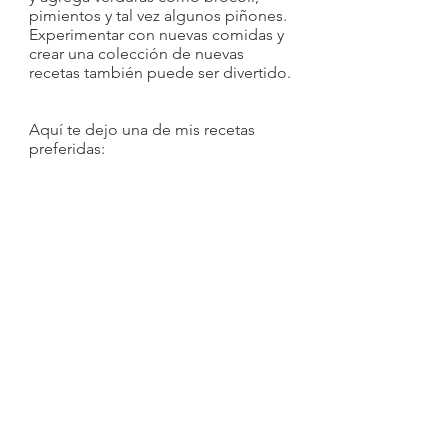
pimientos y tal vez algunos piñones. 
Experimentar con nuevas comidas y 
crear una colección de nuevas 
recetas también puede ser divertido.
Aquí te dejo una de mis recetas 
preferidas: 