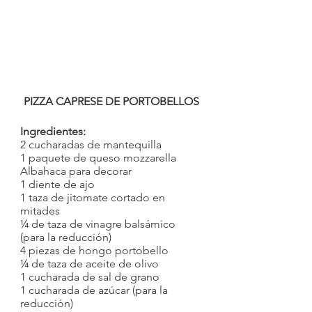
PIZZA CAPRESE DE PORTOBELLOS
Ingredientes:
2 cucharadas de mantequilla
1 paquete de queso mozzarella
Albahaca para decorar
1 diente de ajo
1 taza de jitomate cortado en 
mitades
¼ de taza de vinagre balsámico 
(para la reducción)
4 piezas de hongo portobello
¼ de taza de aceite de olivo
1 cucharada de sal de grano
1 cucharada de azúcar (para la 
reducción)