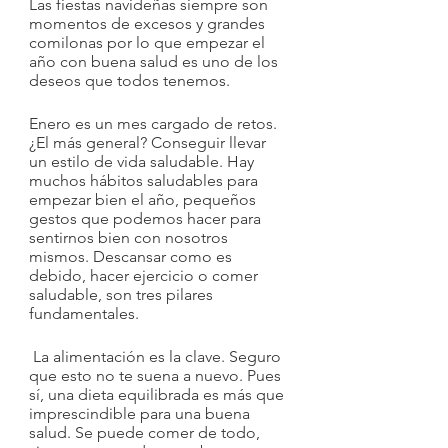
Las fiestas navideñas siempre son 
momentos de excesos y grandes 
comilonas por lo que empezar el 
año con buena salud es uno de los 
deseos que todos tenemos.
Enero es un mes cargado de retos. 
¿El más general? Conseguir llevar 
un estilo de vida saludable. Hay 
muchos hábitos saludables para 
empezar bien el año, pequeños 
gestos que podemos hacer para 
sentirnos bien con nosotros 
mismos. Descansar como es 
debido, hacer ejercicio o comer 
saludable, son tres pilares 
fundamentales.
 La alimentación es la clave. Seguro 
que esto no te suena a nuevo. Pues 
sí, una dieta equilibrada es más que 
imprescindible para una buena 
salud. Se puede comer de todo, 