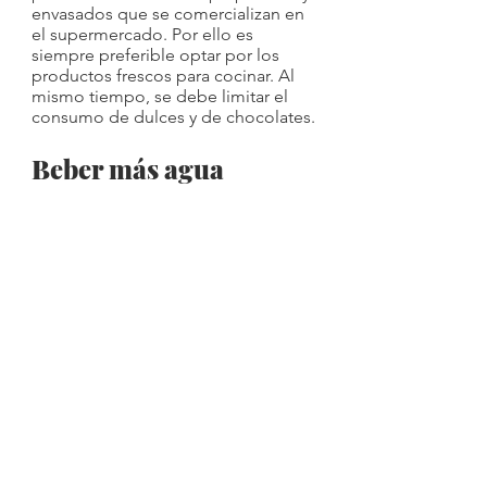
envasados que se comercializan en 
el supermercado. Por ello es 
siempre preferible optar por los 
productos frescos para cocinar. Al 
mismo tiempo, se debe limitar el 
consumo de dulces y de chocolates.
Beber más agua