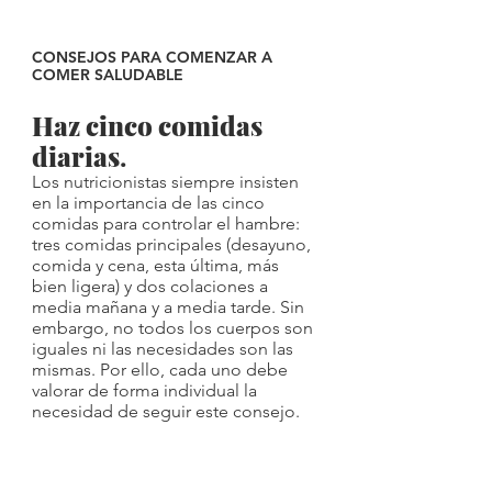
CONSEJOS PARA COMENZAR A 
COMER SALUDABLE
Haz cinco comidas 
diarias
. 
Los nutricionistas siempre insisten 
en la importancia de las cinco 
comidas para controlar el hambre: 
tres comidas principales (desayuno, 
comida y cena, esta última, más 
bien ligera) y dos colaciones a 
media mañana y a media tarde. Sin 
embargo, no todos los cuerpos son 
iguales ni las necesidades son las 
mismas. Por ello, cada uno debe 
valorar de forma individual la 
necesidad de seguir este consejo.  