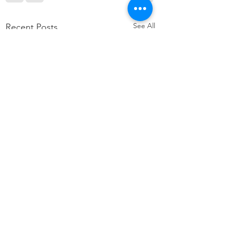
See All
Recent Posts