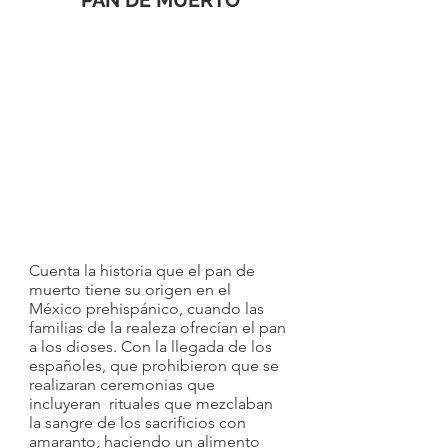
Cuenta la historia que el pan de 
muerto tiene su origen en el 
México prehispánico, cuando las 
familias de la realeza ofrecían el pan 
a los dioses. Con la llegada de los 
españoles, que prohibieron que se 
realizaran ceremonias que 
incluyeran  rituales que mezclaban 
la sangre de los sacrificios con 
amaranto, haciendo un alimento 