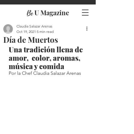
U Magazine
Be
Claudia Salazar Arenas
Oct 19, 2021
5 min read
Día de Muertos
Una tradición llena de 
amor,  color, aromas, 
música y comida 
Por la Chef Claudia Salazar Arenas