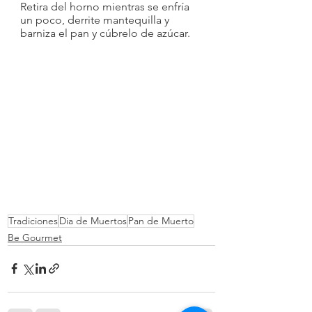
Retira del horno mientras se enfría 
un poco, derrite mantequilla y 
barniza el pan y cúbrelo de azúcar.
Tradiciones
Dia de Muertos
Pan de Muerto
Be Gourmet