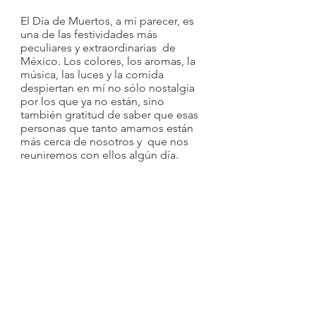
El Día de Muertos, a mi parecer, es 
una de las festividades más 
peculiares y extraordinarias  de 
México. Los colores, los aromas, la 
música, las luces y la comida 
despiertan en mí no sólo nostalgia 
por los que ya no están, sino 
también gratitud de saber que esas 
personas que tanto amamos están 
más cerca de nosotros y  que nos 
reuniremos con ellos algún día.