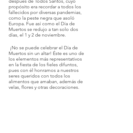
después de Todos Santos, cuyo 
propósito era recordar a todos los 
fallecidos por diversas pandemias, 
como la peste negra que asoló 
Europa. Fue así como el Día de 
Muertos se redujo a tan solo dos 
días, el 1 y 2 de noviembre.
 ¡No se puede celebrar el Día de 
Muertos sin un altar! Éste es uno de 
los elementos más representativos 
en la fiesta de los fieles difuntos, 
pues con él honramos a nuestros 
seres queridos con todos los 
alimentos que amaban, además de 
velas, flores y otras decoraciones.