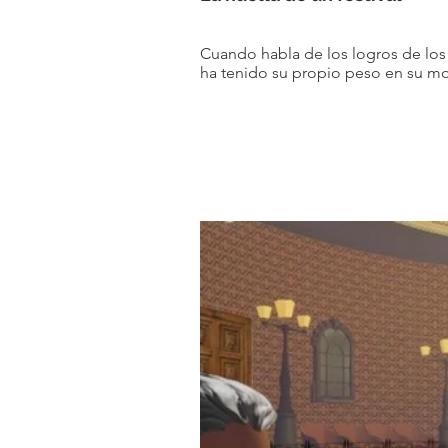
Cuando habla de los logros de los 
ha tenido su propio peso en su m