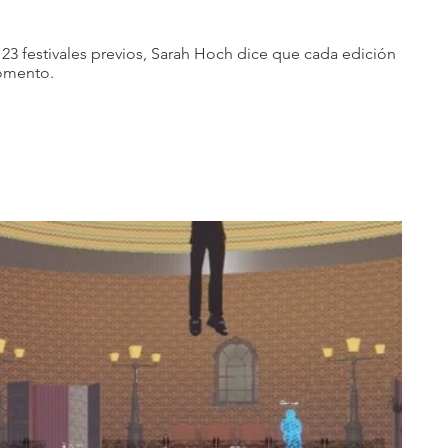
23 festivales previos, Sarah Hoch dice que cada edición 
omento.