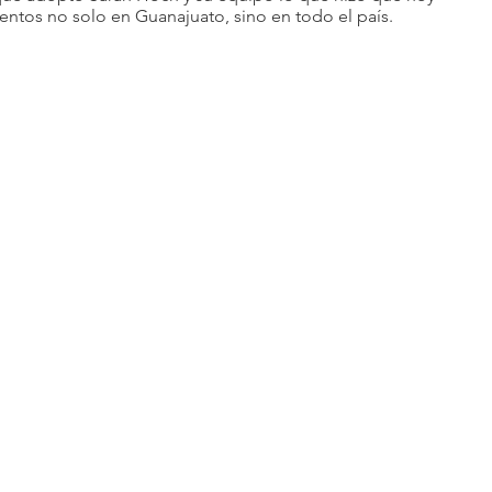
entos no solo en Guanajuato, sino en todo el país.