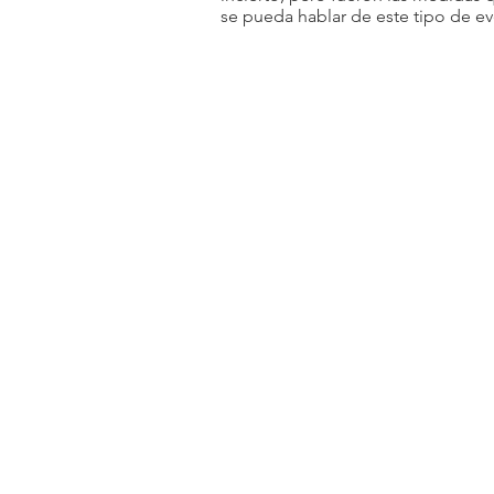
se pueda hablar de este tipo de ev