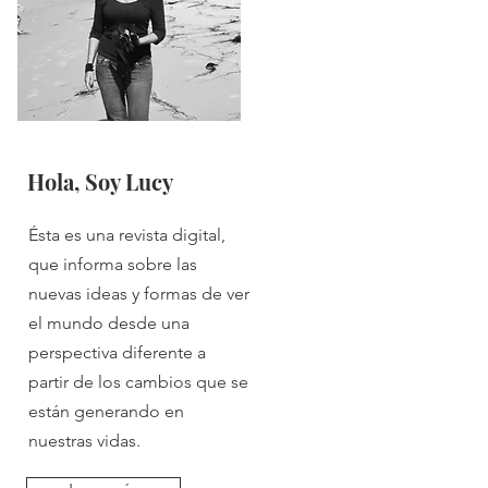
Hola, Soy Lucy
Ésta es una revista digital,
que informa sobre las
nuevas ideas y formas de ver
el mundo desde una
perspectiva diferente a
partir de los cambios que se
están generando en
nuestras vidas.