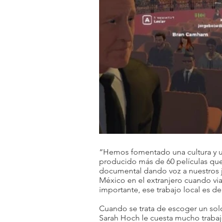
“Hemos fomentado una cultura y u
producido más de 60 películas que
documental dando voz a nuestros 
México en el extranjero cuando viaj
importante, ese trabajo local es de
Cuando se trata de escoger un solo
Sarah Hoch le cuesta mucho trabaj