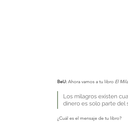
BeU:
 Ahora vamos a tu libro 
El Mil
Los milagros existen cua
dinero es solo parte del 
¿Cuál es el mensaje de tu libro?