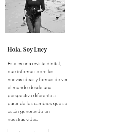
Hola, Soy Lucy
Ésta es una revista digital,
que informa sobre las
nuevas ideas y formas de ver
el mundo desde una
perspectiva diferente a
partir de los cambios que se
están generando en
nuestras vidas.