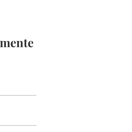
n mente