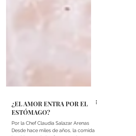
¿EL AMOR ENTRA POR EL
ESTÓMAGO?