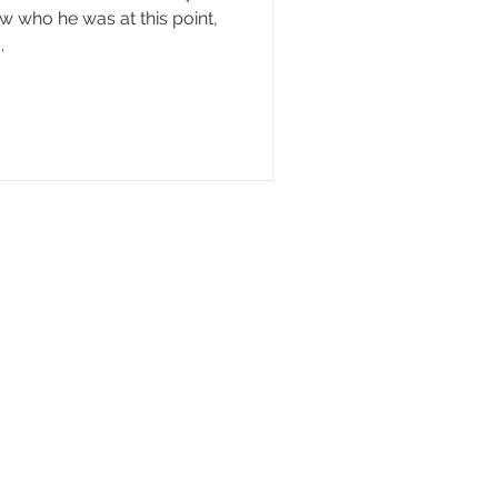
w who he was at this point,
.