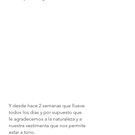
Y desde hace 2 semanas que llueve 
todos los días y por supuesto que 
le agradecemos a la naturaleza y a 
nuestra vestimenta que nos permite 
estar a tono.