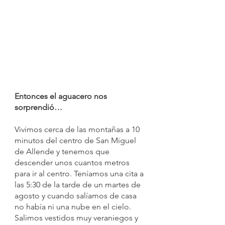
Entonces el aguacero nos 
sorprendió… 
Vivimos cerca de las montañas a 10 
minutos del centro de San Miguel 
de Allende y tenemos que 
descender unos cuantos metros 
para ir al centro. Teníamos una cita a 
las 5:30 de la tarde de un martes de 
agosto y cuando salíamos de casa 
no había ni una nube en el cielo. 
Salimos vestidos muy veraniegos y 