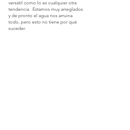
versátil como lo es cualquier otra 
tendencia.  Estamos muy arreglados 
y de pronto el agua nos arruina 
todo, pero esto no tiene por qué 
suceder. 