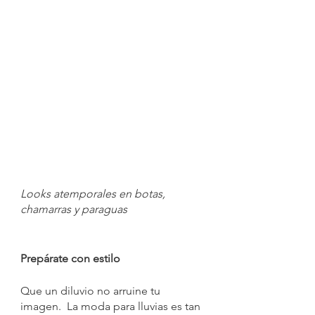
Looks atemporales en botas, 
chamarras y paraguas
Prepárate con estilo
Que un diluvio no arruine tu 
imagen.  La moda para lluvias es tan 