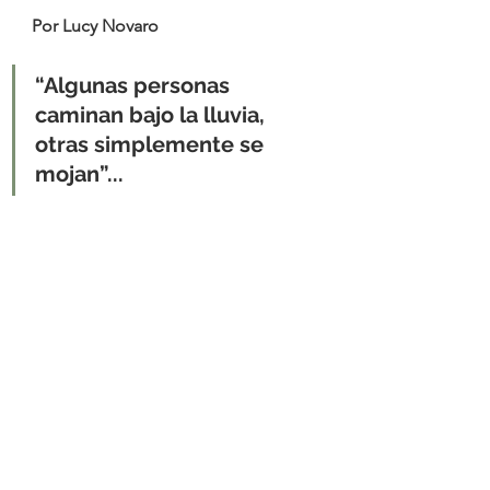
Por Lucy Novaro
“Algunas personas 
caminan bajo la lluvia, 
otras simplemente se 
mojan”...