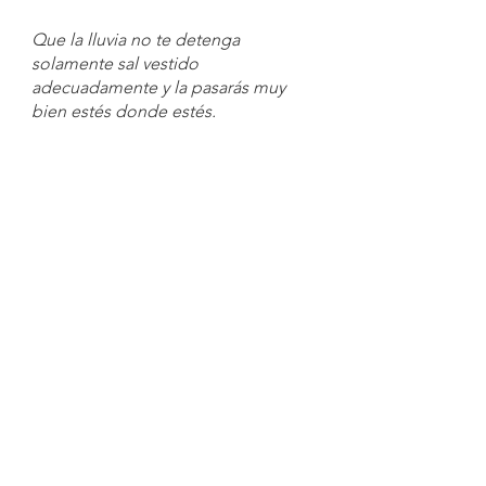
Que la lluvia no te detenga 
solamente sal vestido 
adecuadamente y la pasarás muy 
bien estés donde estés.