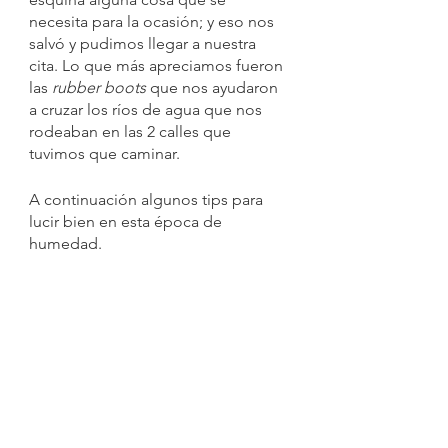
necesita para la ocasión; y eso nos 
salvó y pudimos llegar a nuestra 
cita. Lo que más apreciamos fueron 
las 
rubber boots
 que nos ayudaron 
a cruzar los ríos de agua que nos 
rodeaban en las 2 calles que 
tuvimos que caminar.  
A continuación algunos tips para 
lucir bien en esta época de 
humedad.