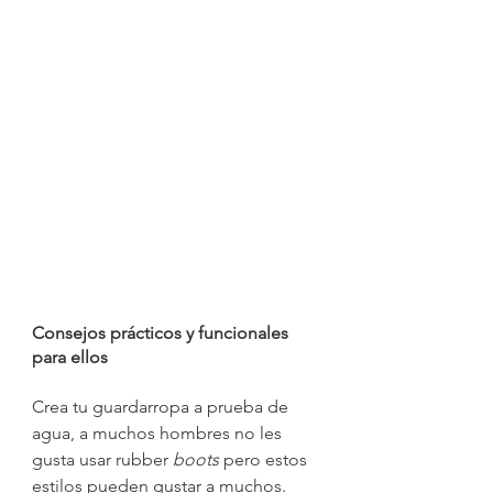
Consejos prácticos y funcionales 
para ellos 
Crea tu guardarropa a prueba de 
agua, a muchos hombres no les 
gusta usar rubber 
boots 
pero estos 
estilos pueden gustar a muchos.