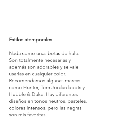
Estilos atemporales 
Nada como unas botas de hule. 
Son totalmente necesarias y 
además son adorables y se vale 
usarlas en cualquier color. 
Recomendamos algunas marcas 
como Hunter, Tom Jordan boots y 
Hubble & Duke. Hay diferentes 
diseños en tonos neutros, pasteles, 
colores intensos, pero las negras 
son mis favoritas. 