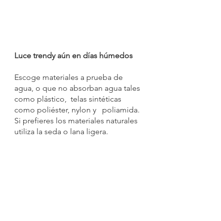
Luce trendy aún en días húmedos 
Escoge materiales a prueba de 
agua, o que no absorban agua tales 
como plástico,  telas sintéticas 
como poliéster, nylon y   poliamida. 
Si prefieres los materiales naturales 
utiliza la seda o lana ligera.  