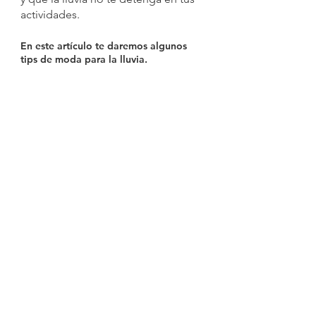
actividades.
En este artículo te daremos algunos 
tips de moda para la lluvia. 