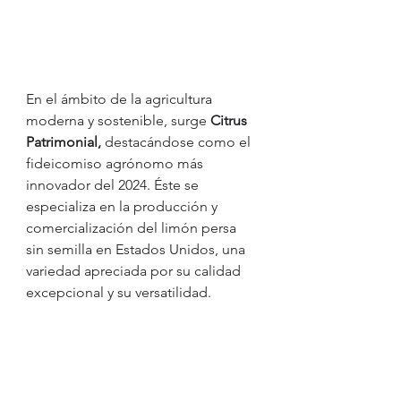
En el ámbito de la agricultura 
moderna y sostenible, surge 
Citrus 
Patrimonial,
 destacándose como el 
fideicomiso agrónomo más 
innovador del 2024. Éste se 
especializa en la producción y 
comercialización del limón persa 
sin semilla en Estados Unidos, una 
variedad apreciada por su calidad 
excepcional y su versatilidad.