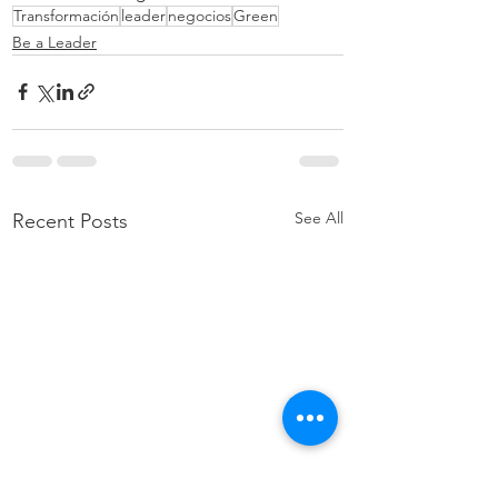
Transformación
leader
negocios
Green
Be a Leader
See All
Recent Posts