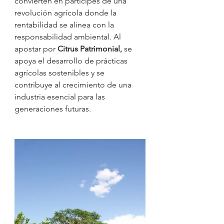
convierten en partícipes de una 
revolución agrícola donde la 
rentabilidad se alinea con la 
responsabilidad ambiental. Al 
apostar por 
Citrus Patrimonial,
 se 
apoya el desarrollo de prácticas 
agrícolas sostenibles y se 
contribuye al crecimiento de una 
industria esencial para las 
generaciones futuras.