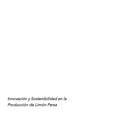
Innovación y Sostenibilidad en la 
Producción de Limón Persa