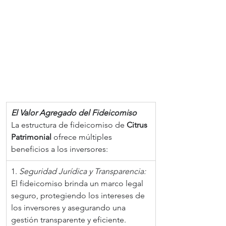
El Valor Agregado del Fideicomiso
La estructura de fideicomiso de 
Citrus 
Patrimonial 
ofrece múltiples 
beneficios a los inversores:
1. 
Seguridad Jurídica y Transparencia:
El fideicomiso brinda un marco legal 
seguro, protegiendo los intereses de 
los inversores y asegurando una 
gestión transparente y eficiente.