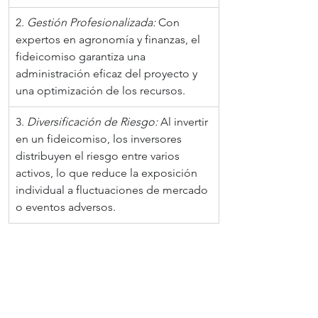
2. 
Gestión Profesionalizada:
 Con 
expertos en agronomía y finanzas, el 
fideicomiso garantiza una 
administración eficaz del proyecto y 
una optimización de los recursos.
3. 
Diversificación de Riesgo:
 Al invertir 
en un fideicomiso, los inversores 
distribuyen el riesgo entre varios 
activos, lo que reduce la exposición 
individual a fluctuaciones de mercado 
o eventos adversos.