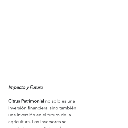
Impacto y Futuro
Citrus Patrimonial 
no solo es una 
inversión financiera, sino también 
una inversión en el futuro de la 
agricultura. Los inversores se 