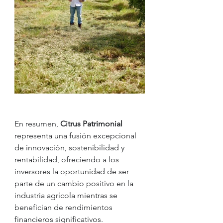
En resumen, 
Citrus Patrimonial 
representa una fusión excepcional 
de innovación, sostenibilidad y 
rentabilidad, ofreciendo a los 
inversores la oportunidad de ser 
parte de un cambio positivo en la 
industria agrícola mientras se 
benefician de rendimientos 
financieros significativos.