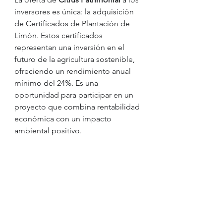
inversores es única: la adquisición 
de Certificados de Plantación de 
Limón. Estos certificados 
representan una inversión en el 
futuro de la agricultura sostenible, 
ofreciendo un rendimiento anual 
mínimo del 24%. Es una 
oportunidad para participar en un 
proyecto que combina rentabilidad 
económica con un impacto 
ambiental positivo.