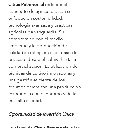
Citrus Patrimonial 
redefine el 
concepto de agricultura con su 
enfoque en sostenibilidad, 
tecnología avanzada y prácticas 
agrícolas de vanguardia. Su 
compromiso con el medio 
ambiente y la producción de 
calidad se refleja en cada paso del 
proceso, desde el cultivo hasta la 
comercialización. La utilización de 
técnicas de cultivo innovadoras y 
una gestión eficiente de los 
recursos garantizan una producción 
respetuosa con el entorno y de la 
más alta calidad.
Oportunidad de Inversión Única
La oferta de 
Citrus Patrimonial 
a los 