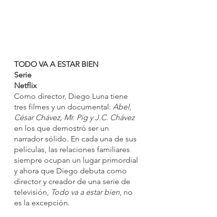
TODO VA A ESTAR BIEN
Serie
Netflix
Como director, Diego Luna tiene 
tres filmes y un documental: 
Abel
, 
César Chávez, Mr. Pig y J.C. Chávez
en los que demostró ser un 
narrador sólido. En cada una de sus 
películas, las relaciones familiares 
siempre ocupan un lugar primordial 
y ahora que Diego debuta como 
director y creador de una serie de 
televisión, 
Todo va a estar bien
, no 
es la excepción.