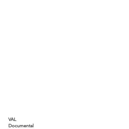
VAL
Documental