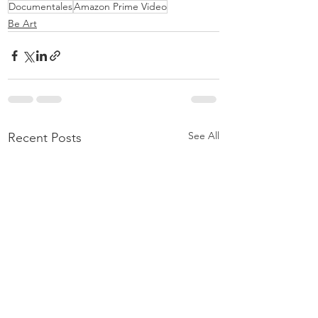
Documentales
Amazon Prime Video
Be Art
See All
Recent Posts