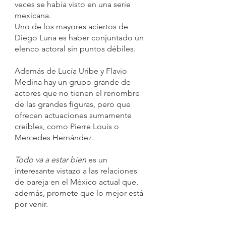
veces se había visto en una serie 
mexicana.
Uno de los mayores aciertos de 
Diego Luna es haber conjuntado un 
elenco actoral sin puntos débiles. 
Además de Lucía Uribe y Flavio 
Medina hay un grupo grande de 
actores que no tienen el renombre 
de las grandes figuras, pero que 
ofrecen actuaciones sumamente 
creíbles, como Pierre Louis o 
Mercedes Hernández.
Todo va a estar bien
 es un 
interesante vistazo a las relaciones 
de pareja en el México actual que, 
además, promete que lo mejor está 
por venir.