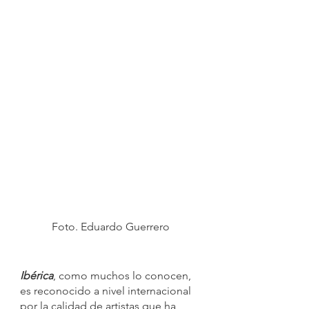
Foto. Eduardo Guerrero
Ibérica
, como muchos lo conocen, 
es reconocido a nivel internacional 
por la calidad de artistas que ha 