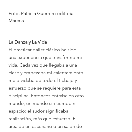
Foto. Patricia Guerrero editorial 
Marcos 
La Danza y La Vida
El practicar ballet clásico ha sido 
una experiencia que transformó mi 
vida. Cada vez que llegaba a una 
clase y empezaba mi calentamiento 
me olvidaba de todo el trabajo y 
esfuerzo que se requiere para esta 
disciplina. Entonces entraba en otro 
mundo, un mundo sin tiempo ni 
espacio; el sudor significaba 
realización, más que esfuerzo. El 
área de un escenario o un salón de 