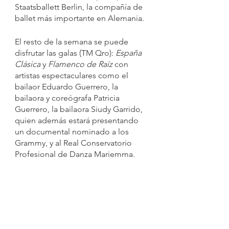
Staatsballett Berlin, la compañía de 
ballet más importante en Alemania.
El resto de la semana se puede 
disfrutar las galas (TM Qro): 
España 
Clásica
 y 
Flamenco de Raíz
 con 
artistas espectaculares como el 
bailaor Eduardo Guerrero, la 
bailaora y coreógrafa Patricia 
Guerrero, la bailaora Siudy Garrido, 
quien además estará presentando 
un documental nominado a los 
Grammy, y al Real Conservatorio 
Profesional de Danza Mariemma.