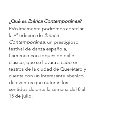
¿Qué es
 Ibérica Contemporánea
?
Próximamente podremos apreciar 
la 9° edición de 
Ibérica 
Contemporánea
, un prestigioso 
festival de danza española, 
flamenco con toques de ballet 
clásico, que se llevará a cabo en 
teatros de la ciudad de Querétaro y 
cuenta con un interesante abanico 
de eventos que nutrirán los 
sentidos durante la semana del 8 al 
15 de julio. 