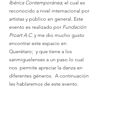
Ibérica Contemporánea
; el cual es 
reconocido a nivel internacional por 
artistas y público en general. Este 
evento es realizado por 
Fundación 
Proart A.C.
 y me dio mucho gusto 
encontrar este espacio en 
Querétaro;  y que tiene a los 
sanmiguelenses a un paso lo cual 
nos  permite apreciar la danza en 
diferentes géneros.  A continuación 
les hablaremos de este evento.