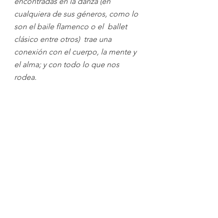
encontradas en la danza (en 
cualquiera de sus géneros, como lo 
son el baile flamenco o el  ballet 
clásico entre otros)  trae una  
conexión con el cuerpo, la mente y 
el alma; y con todo lo que nos 
rodea.