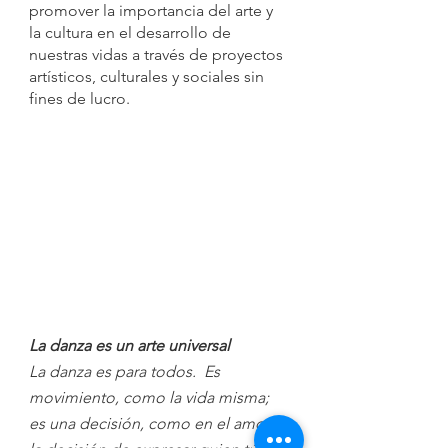
promover la importancia del arte y 
la cultura en el desarrollo de 
nuestras vidas a través de proyectos 
artísticos, culturales y sociales sin 
fines de lucro.
La danza es un arte universal
La danza es para todos.  Es 
movimiento, como la vida misma; 
es una decisión, como en el amor… 