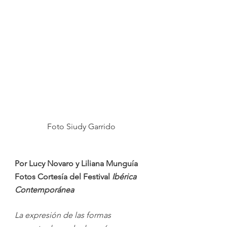
Foto Siudy Garrido
Por Lucy Novaro y Liliana Munguía
Fotos Cortesía del Festival 
Ibérica 
Contemporánea
La expresión de las formas 