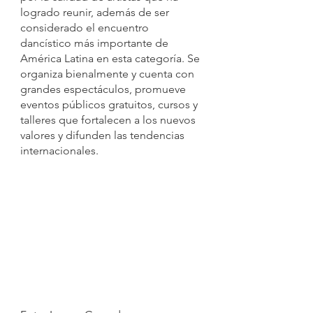
logrado reunir, además de ser 
considerado el encuentro 
dancístico más importante de 
América Latina en esta categoría. Se 
organiza bienalmente y cuenta con 
grandes espectáculos, promueve 
eventos públicos gratuitos, cursos y 
talleres que fortalecen a los nuevos 
valores y difunden las tendencias 
internacionales.