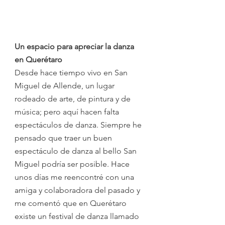
Un espacio para apreciar la danza 
en Querétaro
Desde hace tiempo vivo en San 
Miguel de Allende, un lugar 
rodeado de arte, de pintura y de 
música; pero aquí hacen falta 
espectáculos de danza. Siempre he 
pensado que traer un buen 
espectáculo de danza al bello San 
Miguel podría ser posible. Hace 
unos días me reencontré con una 
amiga y colaboradora del pasado y 
me comentó que en Querétaro 
existe un festival de danza llamado 