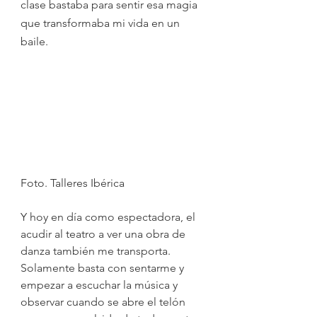
clase bastaba para sentir esa magia 
que transformaba mi vida en un 
baile. 
Foto. Talleres Ibérica
Y hoy en día como espectadora, el 
acudir al teatro a ver una obra de 
danza también me transporta. 
Solamente basta con sentarme y 
empezar a escuchar la música y 
observar cuando se abre el telón 