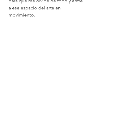
para que me olvide de todo y entre 
a ese espacio del arte en 
movimiento.