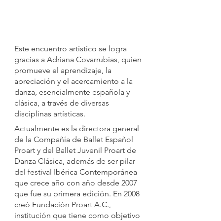
Este encuentro artístico se logra 
gracias a Adriana Covarrubias, quien 
promueve el aprendizaje, la 
apreciación y el acercamiento a la 
danza, esencialmente española y 
clásica, a través de diversas 
disciplinas artísticas.
Actualmente es la directora general 
de la Compañía de Ballet Español 
Proart y del Ballet Juvenil Proart de 
Danza Clásica, además de ser pilar 
del festival Ibérica Contemporánea 
que crece año con año desde 2007 
que fue su primera edición. En 2008 
creó Fundación Proart A.C., 
institución que tiene como objetivo 