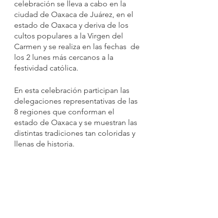
celebración se lleva a cabo en la 
ciudad de Oaxaca de Juárez, en el 
estado de Oaxaca y deriva de los 
cultos populares a la Virgen del 
Carmen y se realiza en las fechas  de 
los 2 lunes más cercanos a la 
festividad católica.
En esta celebración participan las 
delegaciones representativas de las 
8 regiones que conforman el 
estado de Oaxaca y se muestran las 
distintas tradiciones tan coloridas y 
llenas de historia.