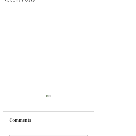
Comments