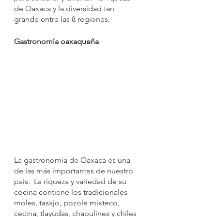
de Oaxaca y la diversidad tan 
grande entre las 8 regiones.
Gastronomía oaxaqueña
La gastronomía de Oaxaca es una 
de las más importantes de nuestro 
país.  La riqueza y variedad de su 
cocina contiene los tradicionales 
moles, tasajo, pozole mixteco, 
cecina, tlayudas, chapulines y chiles 