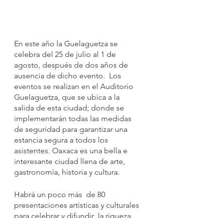
En este año la Guelaguetza se 
celebra del 25 de julio al 1 de 
agosto, después de dos años de 
ausencia de dicho evento.  Los 
eventos se realizan en el Auditorio 
Guelaguetza, que se ubica a la 
salida de esta ciudad; donde se 
implementarán todas las medidas 
de seguridad para garantizar una 
estancia segura a todos los 
asistentes. Oaxaca es una bella e 
interesante ciudad llena de arte,  
gastronomía, historia y cultura.
Habrá un poco más  de 80 
presentaciones artísticas y culturales 
para celebrar y difundir  la riqueza 