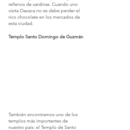
rellenos de sardinas. Cuando uno 
visita Oaxaca no se debe perder el 
rico chocolate en los mercados de 
esta ciudad.
Templo Santo Domingo de Guzmán
También encontramos uno de los 
templos más importantes de 
nuestro país: el Templo de Santo 