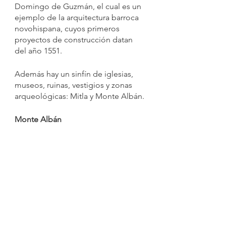
Domingo de Guzmán, el cual es un 
ejemplo de la arquitectura barroca 
novohispana, cuyos primeros 
proyectos de construcción datan 
del año 1551.
Además hay un sinfín de iglesias, 
museos, ruinas, vestigios y zonas 
arqueológicas: Mitla y Monte Albán.
Monte Albán