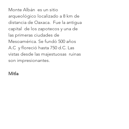
Monte Albán  es un sitio 
arqueológico localizado a 8 km de 
distancia de Oaxaca.  Fue la antigua 
capital  de los zapotecos y una de 
las primeras ciudades de 
Mesoamérica. Se fundó 500 años 
A.C  y floreció hasta 750 d.C. Las 
vistas desde las majestuosas  ruinas 
son impresionantes.
Mitla