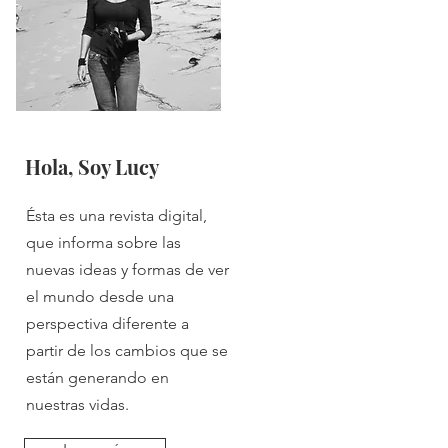
Hola, Soy Lucy
Ésta es una revista digital,
que informa sobre las
nuevas ideas y formas de ver
el mundo desde una
perspectiva diferente a
partir de los cambios que se
están generando en
nuestras vidas.