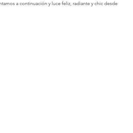
tamos a continuación y luce feliz, radiante y chic desde 