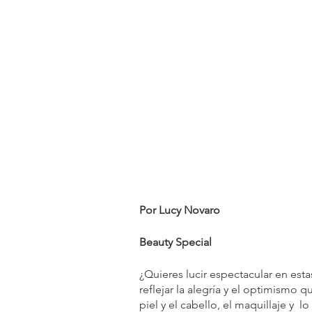
Por Lucy Novaro
Beauty Special
¿Quieres lucir espectacular en esta
reflejar la alegría y el optimismo 
piel y el cabello, el maquillaje y  l