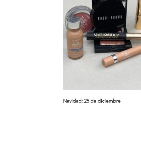
Navidad: 25 de diciembre