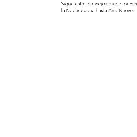
Sigue estos consejos que te presen
la Nochebuena hasta Año Nuevo. 