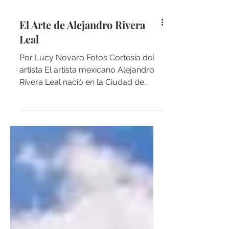
El Arte de Alejandro Rivera
Leal
Por Lucy Novaro Fotos Cortesía del
artista El artista mexicano Alejandro
Rivera Leal nació en la Ciudad de
México; pero vive y trabaja en...