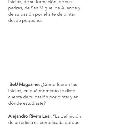
inicios, de su formación, de sus 
padres, de San Miguel de Allende y 
de su pasión por el arte de pintar 
desde pequeño.  
 BeU Magazine:
 ¿Cómo fueron tus 
inicios, en qué momento te diste 
cuenta de tu pasión por pintar y en 
dónde estudiaste? 
Alejandro Rivera Leal:
 “La definición 
de un artista es complicada porque 