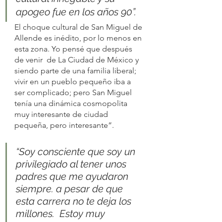
apogeo fue en los años 90”.
El choque cultural de San Miguel de 
Allende es inédito, por lo menos en 
esta zona. Yo pensé que después 
de venir  de La Ciudad de México y 
siendo parte de una familia liberal; 
vivir en un pueblo pequeño iba a 
ser complicado; pero San Miguel 
tenía una dinámica cosmopolita 
muy interesante de ciudad 
pequeña, pero interesante”.
“Soy consciente que soy un 
privilegiado al tener unos 
padres que me ayudaron 
siempre. a pesar de que 
esta carrera no te deja los 
millones.  Estoy muy 