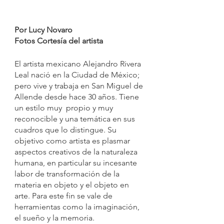
Por Lucy Novaro
Fotos Cortesía del artista
El artista mexicano Alejandro Rivera 
Leal nació en la Ciudad de México; 
pero vive y trabaja en San Miguel de 
Allende desde hace 30 años. Tiene 
un estilo muy  propio y muy  
reconocible y una temática en sus 
cuadros que lo distingue. Su 
objetivo como artista es plasmar 
aspectos creativos de la naturaleza 
humana, en particular su incesante 
labor de transformación de la 
materia en objeto y el objeto en 
arte. Para este fin se vale de 
herramientas como la imaginación, 
el sueño y la memoria. 