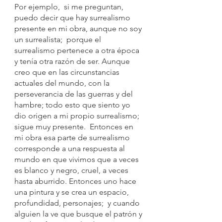
Por ejemplo,  si me preguntan, 
puedo decir que hay surrealismo 
presente en mi obra, aunque no soy 
un surrealista;  porque el 
surrealismo pertenece a otra época 
y tenía otra razón de ser. Aunque 
creo que en las circunstancias 
actuales del mundo, con la 
perseverancia de las guerras y del 
hambre; todo esto que siento yo 
dio origen a mi propio surrealismo; 
sigue muy presente.  Entonces en 
mi obra esa parte de surrealismo 
corresponde a una respuesta al 
mundo en que vivimos que a veces 
es blanco y negro, cruel, a veces 
hasta aburrido. Entonces uno hace 
una pintura y se crea un espacio, 
profundidad, personajes;  y cuando 
alguien la ve que busque el patrón y 