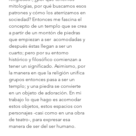
mitologías, por qué buscamos esos 
patrones y cómo los aterrizamos en 
sociedad? Entonces me fascina el 
concepto de un templo que se crea 
a partir de un montón de piedras 
que empiezan a ser  acomodadas y 
después éstas llegan a ser un 
cuarto; pero por su entorno 
histórico y filosófico comienzan a 
tener un significado. Asimismo, por 
la manera en que la religión unifica 
grupos entonces pasa a ser un 
templo; y una piedra se convierte 
en un objeto de adoración. En mi 
trabajo lo que hago es acomodar 
estos objetos, estos espacios con 
personajes -casi como en una obra 
de teatro-, para expresar esa 
manera de ser del ser humano.