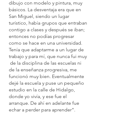
dibujo con modelo y pintura, muy 
básicos. La desventaja era que en 
San Miguel, siendo un lugar 
turístico, había grupos que entraban 
contigo a clases y después se iban; 
entonces no podías progresar 
como se hace en una universidad. 
Tenía que adaptarme a un lugar de 
trabajo y para mí, que nunca fui muy 
 de la disciplina de las escuelas ni 
de la enseñanza progresiva, me 
funcionó muy bien. Eventualmente 
dejé la escuela y puse un pequeño 
estudio en la calle de Hidalgo, 
donde yo vivía, y ese fue el 
arranque. De ahí en adelante fue 
echar a perder para aprender”.