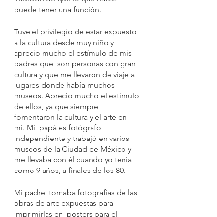
puede tener una función.
Tuve el privilegio de estar expuesto 
a la cultura desde muy niño y 
aprecio mucho el estímulo de mis 
padres que  son personas con gran 
cultura y que me llevaron de viaje a 
lugares donde había muchos 
museos. Aprecio mucho el estímulo 
de ellos, ya que siempre 
fomentaron la cultura y el arte en 
mí. Mi  papá es fotógrafo 
independiente y trabajó en varios 
museos de la Ciudad de México y 
me llevaba con él cuando yo tenía 
como 9 años, a finales de los 80. 
Mi padre  tomaba fotografías de las 
obras de arte expuestas para 
imprimirlas en  posters para el 