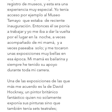
registro de museos, y esta era una 
experiencia muy especial. Yo tenía 
acceso por ejemplo al Museo 
Tamayo  que estaba  de reciente 
inauguración. Entonces él se ponía 
a trabajar y yo me iba a dar la vuelta 
por el lugar en la  noche, a veces 
acompañado de mi mamá,  y a 
veces paseaba  solo; y me tocaron 
unas exposiciones muy bellas en 
esa época. Mi mamá es bailarina y 
siempre he tenido su apoyo 
durante toda mi carrera.
Una de las exposiciones de las que 
más me acuerdo es la de David 
Hockney, un pintor británico 
fantástico quien no solamente 
exponía sus pinturas sino que 
también tenía sets teatrales; 