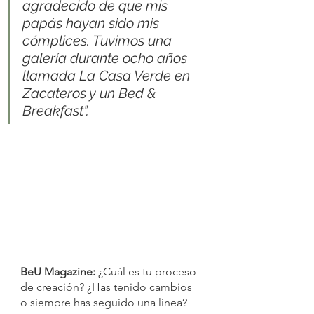
agradecido de que mis 
papás hayan sido mis 
cómplices. Tuvimos una 
galería durante ocho años 
llamada La Casa Verde en 
Zacateros y un Bed & 
Breakfast”.
BeU Magazine:
 ¿Cuál es tu proceso 
de creación? ¿Has tenido cambios 
o siempre has seguido una línea?