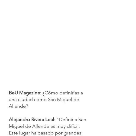
BeU Magazine:
 ¿Cómo definirías a 
una ciudad como San Miguel de 
Allende?
Alejandro Rivera Leal
: “Definir a San 
Miguel de Allende es muy
difícil. 
Este lugar ha pasado por grandes 