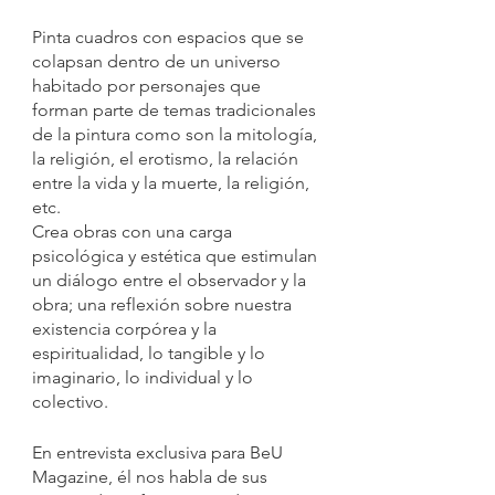
Pinta cuadros con espacios que se 
colapsan dentro de un universo 
habitado por personajes que 
forman parte de temas tradicionales 
de la pintura como son la mitología, 
la religión, el erotismo, la relación 
entre la vida y la muerte, la religión, 
etc.  
Crea obras con una carga 
psicológica y estética que estimulan 
un diálogo entre el observador y la 
obra; una reflexión sobre nuestra 
existencia corpórea y la 
espiritualidad, lo tangible y lo 
imaginario, lo individual y lo 
colectivo.
En entrevista exclusiva para BeU 
Magazine, él nos habla de sus 