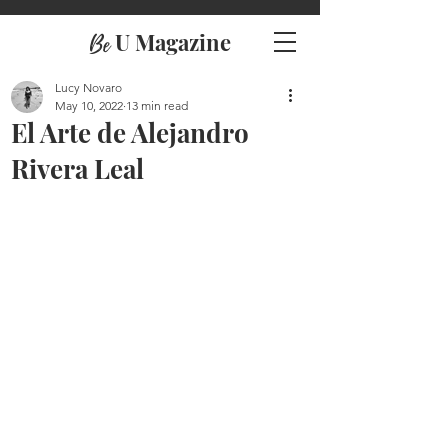
U Magazine
Be
Lucy Novaro
May 10, 2022
13 min read
El Arte de Alejandro
Rivera Leal