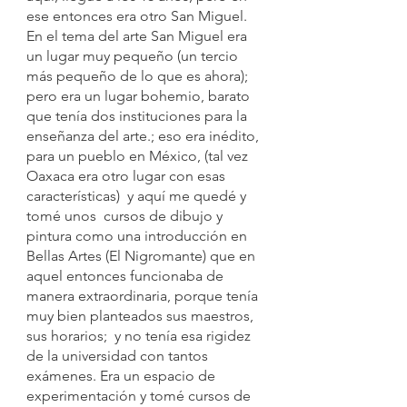
ese entonces era otro San Miguel. 
En el tema del arte San Miguel era 
un lugar muy pequeño (un tercio 
más pequeño de lo que es ahora); 
pero era un lugar bohemio, barato 
que tenía dos instituciones para la 
enseñanza del arte.; eso era inédito, 
para un pueblo en México, (tal vez 
Oaxaca era otro lugar con esas 
características)  y aquí me quedé y 
tomé unos  cursos de dibujo y 
pintura como una introducción en 
Bellas Artes (El Nigromante) que en 
aquel entonces funcionaba de 
manera extraordinaria, porque tenía 
muy bien planteados sus maestros, 
sus horarios;  y no tenía esa rigidez 
de la universidad con tantos 
exámenes. Era un espacio de 
experimentación y tomé cursos de 