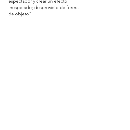
espectador y crear un efecto 
inesperado; desprovisto de forma, 
de objeto”.