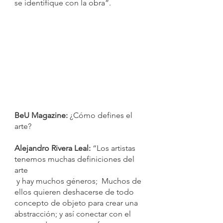
se identifique con la obra”.
BeU Magazine:
 ¿Cómo defines el 
arte?
Alejandro Rivera Leal:
 “Los artistas 
tenemos muchas definiciones del 
arte
 y hay muchos géneros;  Muchos de 
ellos quieren deshacerse de todo 
concepto de objeto para crear una 
abstracción; y así conectar con el 