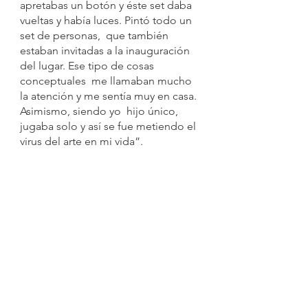
apretabas un botón y éste set daba 
vueltas y había luces. Pintó todo un 
set de personas,  que también 
estaban invitadas a la inauguración 
del lugar. Ese tipo de cosas 
conceptuales  me llamaban mucho 
la atención y me sentía muy en casa. 
Asimismo, siendo yo  hijo único,  
jugaba solo y así se fue metiendo el 
virus del arte en mi vida”.  