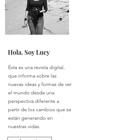
Hola, Soy Lucy
Ésta es una revista digital,
que informa sobre las
nuevas ideas y formas de ver
el mundo desde una
perspectiva diferente a
partir de los cambios que se
están generando en
nuestras vidas.