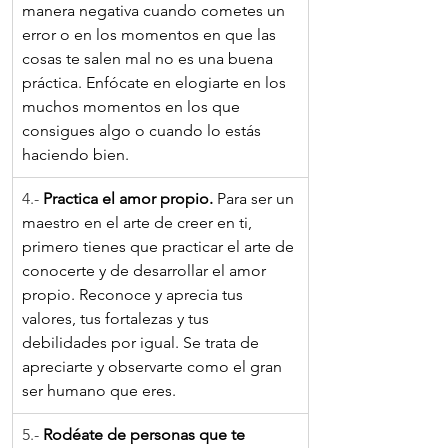
manera negativa cuando cometes un 
error o en los momentos en que las 
cosas te salen mal no es una buena 
práctica. Enfócate en elogiarte en los 
muchos momentos en los que 
consigues algo o cuando lo estás 
haciendo bien. 
4.- 
Practica el amor propio. 
Para ser un 
maestro en el arte de creer en ti, 
primero tienes que practicar el arte de 
conocerte y de desarrollar el amor 
propio. Reconoce y aprecia tus 
valores, tus fortalezas y tus 
debilidades por igual. Se trata de 
apreciarte y observarte como el gran 
ser humano que eres.
5.- 
Rodéate de personas que te 