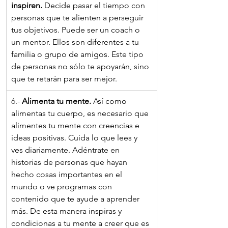
inspiren. 
Decide pasar el tiempo con 
personas que te alienten a perseguir 
tus objetivos. Puede ser un coach o 
un mentor. Ellos son diferentes a tu 
familia o grupo de amigos. Este tipo 
de personas no sólo te apoyarán, sino 
que te retarán para ser mejor. 
6.- 
Alimenta tu mente.
 Así como 
alimentas tu cuerpo, es necesario que 
alimentes tu mente con creencias e 
ideas positivas. Cuida lo que lees y 
ves diariamente. Adéntrate en 
historias de personas que hayan 
hecho cosas importantes en el 
mundo o ve programas con 
contenido que te ayude a aprender 
más. De esta manera inspiras y 
condicionas a tu mente a creer que es 