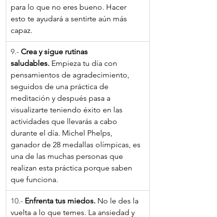
para lo que no eres bueno. Hacer 
esto te ayudará a sentirte aún más 
capaz.
9.- 
Crea y sigue rutinas 
saludables.
 Empieza tu día con 
pensamientos de agradecimiento, 
seguidos de una práctica de 
meditación y después pasa a 
visualizarte teniendo éxito en las 
actividades que llevarás a cabo 
durante el día. Michel Phelps, 
ganador de 28 medallas olímpicas, es 
una de las muchas personas que 
realizan esta práctica porque saben 
que funciona.
10.- 
Enfrenta tus miedos. 
No le des la 
vuelta a lo que temes. La ansiedad y 