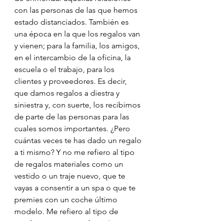
con las personas de las que hemos 
estado distanciados. También es 
una época en la que los regalos van 
y vienen; para la familia, los amigos, 
en el intercambio de la oficina, la 
escuela o el trabajo, para los 
clientes y proveedores. Es decir, 
que damos regalos a diestra y 
siniestra y, con suerte, los recibimos 
de parte de las personas para las 
cuales somos importantes. ¿Pero 
cuántas veces te has dado un regalo 
a ti mismo? Y no me refiero al tipo 
de regalos materiales como un 
vestido o un traje nuevo, que te 
vayas a consentir a un spa o que te 
premies con un coche último 
modelo. Me refiero al tipo de 