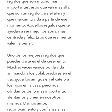
regalos que son mucho más 
importantes, esos que van más allá, 
que son un regalo para el alma y 
que marcan tu vida a partir de ese 
momento. Aquellos regalos que te 
ayudan a ser mejor persona, más 
centrada y feliz. Esos que realmente 
valen la pena…
Uno de los mejores regalos que 
puedes darte es el de creer en ti. 
Muchas veces vamos por la vida 
animando a los colaboradores en el 
trabajo, a los amigos en el café o a 
los hijos en la casa, pero nos 
olvidamos de lo más importante: 
alentarnos y creer en nosotros 
mismos. Damos amor, 
reconocimiento y confianza a las 