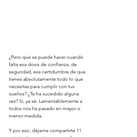
¿Pero qué se puede hacer cuando 
falta esa dosis de confianza, de 
seguridad, esa certidumbre de que 
tienes absolutamente todo lo que 
necesitas para cumplir con tus 
sueños? ¿Te ha sucedido alguna 
vez? Sí, ya sé. Lamentablemente a 
todos nos ha pasado en mayor o 
menor medida.
Y por eso, déjame compartirte 11 