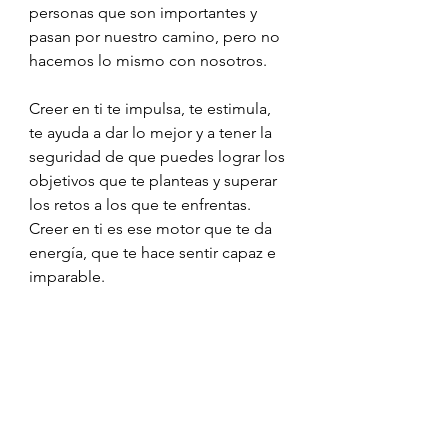
personas que son importantes y 
pasan por nuestro camino, pero no 
hacemos lo mismo con nosotros.
Creer en ti te impulsa, te estimula, 
te ayuda a dar lo mejor y a tener la 
seguridad de que puedes lograr los 
objetivos que te planteas y superar 
los retos a los que te enfrentas. 
Creer en ti es ese motor que te da 
energía, que te hace sentir capaz e 
imparable. 