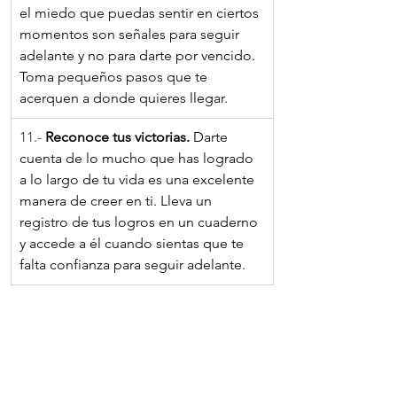
el miedo que puedas sentir en ciertos 
momentos son señales para seguir 
adelante y no para darte por vencido. 
Toma pequeños pasos que te 
acerquen a donde quieres llegar. 
11.- 
Reconoce tus victorias. 
Darte 
cuenta de lo mucho que has logrado 
a lo largo de tu vida es una excelente 
manera de creer en ti. Lleva un 
registro de tus logros en un cuaderno 
y accede a él cuando sientas que te 
falta confianza para seguir adelante. 