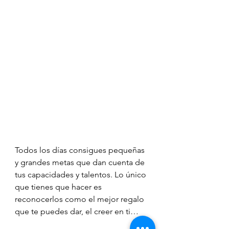
Todos los días consigues pequeñas 
y grandes metas que dan cuenta de 
tus capacidades y talentos. Lo único 
que tienes que hacer es 
reconocerlos como el mejor regalo 
que te puedes dar, el creer en ti… 