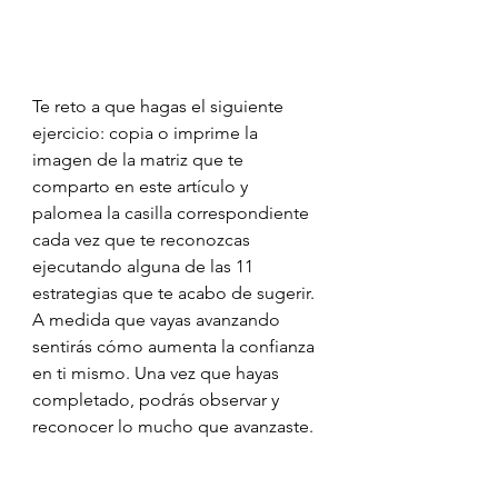
Te reto a que hagas el siguiente 
ejercicio: copia o imprime la 
imagen de la matriz que te 
comparto en este artículo y 
palomea la casilla correspondiente 
cada vez que te reconozcas 
ejecutando alguna de las 11 
estrategias que te acabo de sugerir. 
A medida que vayas avanzando 
sentirás cómo aumenta la confianza 
en ti mismo. Una vez que hayas 
completado, podrás observar y 
reconocer lo mucho que avanzaste.