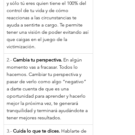
y sólo tú eres quien tiene el 100% del 
control de tu vida y de cómo 
reaccionas a las circunstancias te 
ayuda a sentirte a cargo. Te permite 
tener una visión de poder evitando así 
que caigas en el juego de la 
victimización.
2.- 
Cambia tu perspectiva. 
En algún 
momento vas a fracasar. Todos lo 
hacemos. Cambiar tu perspectiva y 
pasar de verlo como algo “negativo” 
a darte cuenta de que es una 
oportunidad para aprender y hacerlo 
mejor la próxima vez, te generará 
tranquilidad y terminará ayudándote a 
tener mejores resultados.
3.- 
Cuida lo que te dices. 
Hablarte de 