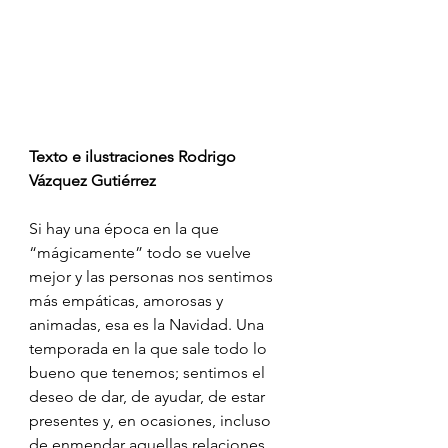
Texto e ilustraciones Rodrigo 
Vázquez Gutiérrez
Si hay una época en la que 
“mágicamente” todo se vuelve 
mejor y las personas nos sentimos 
más empáticas, amorosas y 
animadas, esa es la Navidad. Una 
temporada en la que sale todo lo 
bueno que tenemos; sentimos el 
deseo de dar, de ayudar, de estar 
presentes y, en ocasiones, incluso 
de enmendar aquellas relaciones 