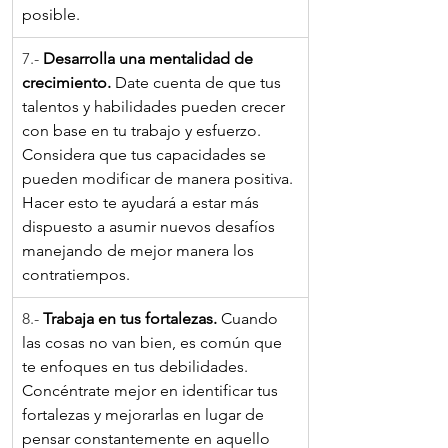
posible. 
7.- 
Desarrolla una mentalidad de 
crecimiento. 
Date cuenta de que tus 
talentos y habilidades pueden crecer 
con base en tu trabajo y esfuerzo. 
Considera que tus capacidades se 
pueden modificar de manera positiva. 
Hacer esto te ayudará a estar más 
dispuesto a asumir nuevos desafíos 
manejando de mejor manera los 
contratiempos.
8.- 
Trabaja en tus fortalezas.
 Cuando 
las cosas no van bien, es común que 
te enfoques en tus debilidades. 
Concéntrate mejor en identificar tus 
fortalezas y mejorarlas en lugar de 
pensar constantemente en aquello 