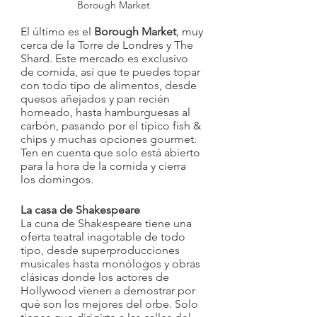
Borough Market
El último es el 
Borough Market
, muy 
cerca de la Torre de Londres y The 
Shard. Este mercado es exclusivo 
de comida, así que te puedes topar 
con todo tipo de alimentos, desde 
quesos añejados y pan recién 
horneado, hasta hamburguesas al 
carbón, pasando por el típico fish & 
chips y muchas opciones gourmet. 
Ten en cuenta que solo está abierto 
para la hora de la comida y cierra 
los domingos. 
La casa de Shakespeare
La cuna de Shakespeare tiene una 
oferta teatral inagotable de todo 
tipo, desde superproducciones 
musicales hasta monólogos y obras 
clásicas donde los actores de 
Hollywood vienen a demostrar por 
qué son los mejores del orbe. Solo 