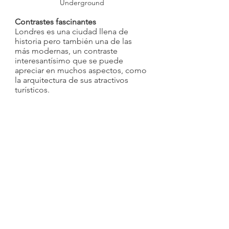
Underground
Contrastes fascinantes
Londres es una ciudad llena de 
historia pero también una de las 
más modernas, un contraste 
interesantísimo que se puede 
apreciar en muchos aspectos, como 
la arquitectura de sus atractivos 
turísticos. 