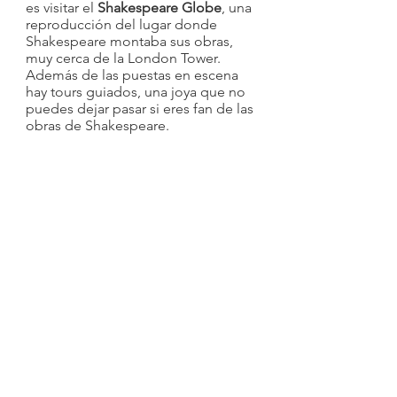
es visitar el 
Shakespeare Globe
, una 
reproducción del lugar donde 
Shakespeare montaba sus obras, 
muy cerca de la London Tower. 
Además de las puestas en escena 
hay tours guiados, una joya que no 
puedes dejar pasar si eres fan de las 
obras de Shakespeare.