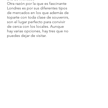
Otra razón por la que es fascinante 
Londres es por sus diferentes tipos 
de mercados en los que además de 
toparte con toda clase de souvenirs, 
son el lugar perfecto para convivir 
de cerca con los locales. Aunque 
hay varias opciones, hay tres que no 
puedes dejar de visitar.