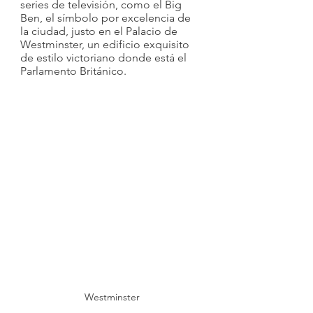
series de televisión, como el Big 
Ben, el símbolo por excelencia de 
la ciudad, justo en el Palacio de 
Westminster, un edificio exquisito 
de estilo victoriano donde está el 
Parlamento Británico.
Westminster