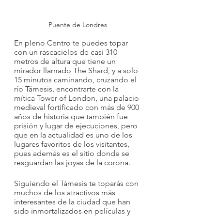
Puente de Londres
En pleno Centro te puedes topar 
con un rascacielos de casi 310 
metros de altura que tiene un 
mirador llamado The Shard, y a solo 
15 minutos caminando, cruzando el 
río Támesis, encontrarte con la 
mítica Tower of London, una palacio 
medieval fortificado con más de 900 
años de historia que también fue 
prisión y lugar de ejecuciones, pero 
que en la actualidad es uno de los 
lugares favoritos de los visitantes, 
pues además es el sitio donde se 
resguardan las joyas de la corona.
Siguiendo el Támesis te toparás con 
muchos de los atractivos más 
interesantes de la ciudad que han 
sido inmortalizados en películas y 