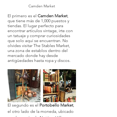
Camden Market
El primero es el 
Camden Market
, 
que tiene más de 1,000 puestos y 
tiendas. El lugar perfecto para 
encontrar artículos vintage, irte con 
un tatuaje y comprar curiosidades 
que solo aquí se encuentran. No 
olvides visitar The Stables Market, 
una zona de establos dentro del 
mercado donde hay desde 
antigüedades hasta ropa y discos.
El segundo es el 
Portobello Market
, 
el otro lado de la moneda, ubicado 