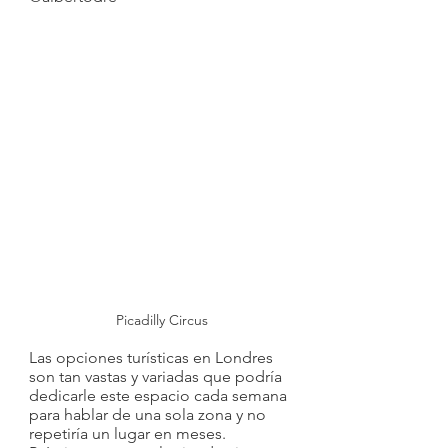
 Picadilly Circus
Las opciones turísticas en Londres 
son tan vastas y variadas que podría 
dedicarle este espacio cada semana 
para hablar de una sola zona y no 
repetiría un lugar en meses. 