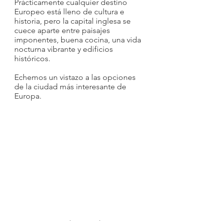
Prácticamente cualquier destino 
Europeo está lleno de cultura e 
historia, pero la capital inglesa se 
cuece aparte entre paisajes 
imponentes, buena cocina, una vida 
nocturna vibrante y edificios 
históricos. 
Echemos un vistazo a las opciones 
de la ciudad más interesante de 
Europa. 