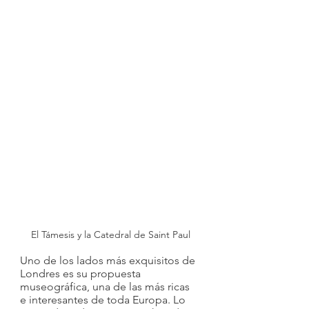
El Támesis y la Catedral de Saint Paul
Uno de los lados más exquisitos de 
Londres es su propuesta 
museográfica, una de las más ricas 
e interesantes de toda Europa. Lo 