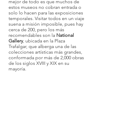
mejor de todo es que muchos de 
estos museos no cobran entrada o 
solo lo hacen para las exposiciones 
temporales. Visitar todos en un viaje 
suena a misión imposible, pues hay 
cerca de 200, pero los más 
recomendables son la 
National 
Gallery
, ubicada en la Plaza 
Trafalgar, que alberga una de las 
colecciones artísticas más grandes, 
conformada por más de 2,000 obras 
de los siglos XVIII y XIX en su 
mayoría.