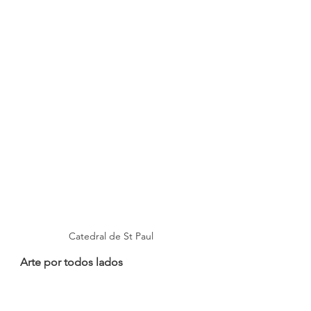
Catedral de St Paul
Arte por todos lados