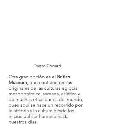
Teatro Coward
Otra gran opción es el 
British 
Museum
, que contiene piezas 
originales de las culturas egipcia, 
mesopotámica, romana, asiática y 
de muchas otras partes del mundo, 
pues aquí se hace un recorrido por 
la historia y la cultura desde los 
inicios del ser humano hasta 
nuestros días. 