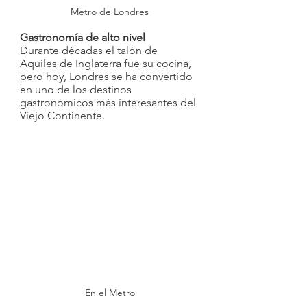
Metro de Londres
Gastronomía de alto nivel
Durante décadas el talón de 
Aquiles de Inglaterra fue su cocina, 
pero hoy, Londres se ha convertido 
en uno de los destinos 
gastronómicos más interesantes del 
Viejo Continente. 
En el Metro