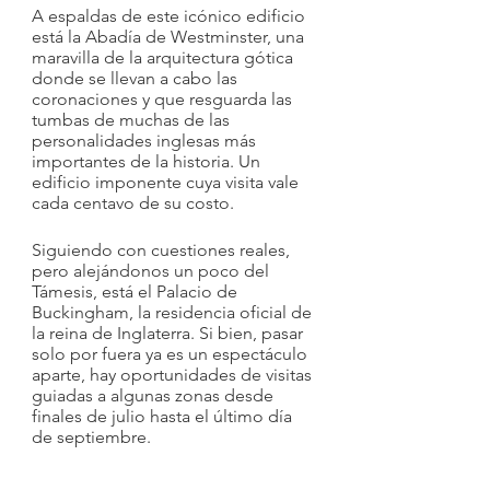
A espaldas de este icónico edificio 
está la Abadía de Westminster, una 
maravilla de la arquitectura gótica 
donde se llevan a cabo las 
coronaciones y que resguarda las 
tumbas de muchas de las 
personalidades inglesas más 
importantes de la historia. Un 
edificio imponente cuya visita vale 
cada centavo de su costo.
Siguiendo con cuestiones reales, 
pero alejándonos un poco del 
Támesis, está el Palacio de 
Buckingham, la residencia oficial de 
la reina de Inglaterra. Si bien, pasar 
solo por fuera ya es un espectáculo 
aparte, hay oportunidades de visitas 
guiadas a algunas zonas desde 
finales de julio hasta el último día 
de septiembre.